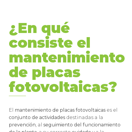
¿En qué
consiste el
mantenimiento
de placas
fotovoltaicas?
El
mantenimiento de placas fotovoltaicas
es el
conjunto de actividades
destinadas a la
prevención
, al
seguimiento del funcionamiento