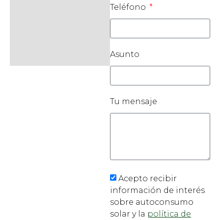
Teléfono
Asunto
Tu mensaje
Acepto recibir
información de interés
sobre autoconsumo
solar y la
política de