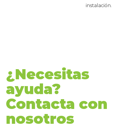
instalación.
¿Necesitas
ayuda?
Contacta con
nosotros