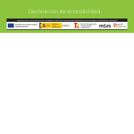
Declaración de Accesibilidad